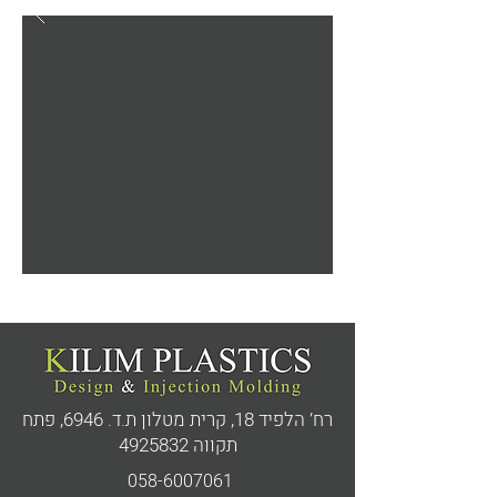
רח’ הלפיד 18, קרית מטלון ת.ד. 6946,
פתח
תקווה
4925832
058-6007061