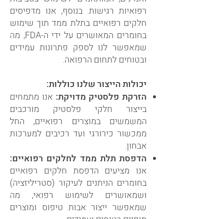
רפואיות רגישות. בנוסף, אנו מדפיסים
חלקים רפואיים בתלת ממד תוך שימוש
בחומרים המאושרים על ידי ה-FDA, מה
שמאפשר לנו לספק פתרונות עמידים
ובטוחים לתחום הרפואה.
יכולות הייצור שלנו כוללות:
הזרקת פלסטיק מדויקת:
אנו מתמחים
בייצור חלקי פלסטיק מורכבים
המשמשים במוצרים רפואיים, החל
ממכשור כירורגי ועד רכיבים למערכות
אבחון.
הדפסת תלת ממד לחלקים רפואיים:
אנו מציעים הדפסת חלקים רפואיים
בחומרים הניתנים לעיקור (סטריליזציה)
ושמאושרים לשימוש רפואי, מה
שמאפשר ייצור אבות טיפוס ומוצרים