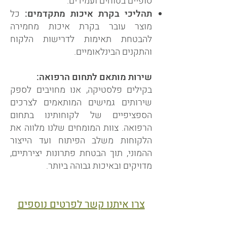
סופיים בטוחים ועמידים.
תהליכי בקרת איכות מתקדמים:
כל
מוצר עובר בקרת איכות מחמירה
להבטחת תאימות לדרישות הלקוח
והתקנים הבינלאומיים.
שירות מותאם לתחום הרפואה:
בקילים פלסטיקה, אנו מחויבים לספק
שירותים גמישים המותאמים לצרכים
הספציפיים של לקוחותינו בתחום
הרפואה. צוות המומחים שלנו מלווה את
הלקוחות משלב הפיתוח ועד הייצור
ההמוני, תוך הבטחת פתרונות יצירתיים,
מדויקים ובאיכות גבוהה ביותר.
צרו איתנו קשר לפרטים נוספים