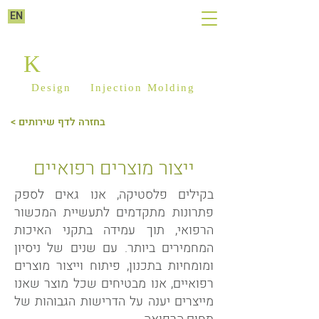
EN
K
ILIM PLASTICS
Design
&
Injection Molding
< בחזרה לדף שירותים
ייצור מוצרים רפואיים
בקילים פלסטיקה, אנו גאים לספק
פתרונות מתקדמים לתעשיית המכשור
הרפואי, תוך עמידה בתקני האיכות
המחמירים ביותר. עם שנים של ניסיון
ומומחיות בתכנון, פיתוח וייצור מוצרים
רפואיים, אנו מבטיחים שכל מוצר שאנו
מייצרים יענה על הדרישות הגבוהות של