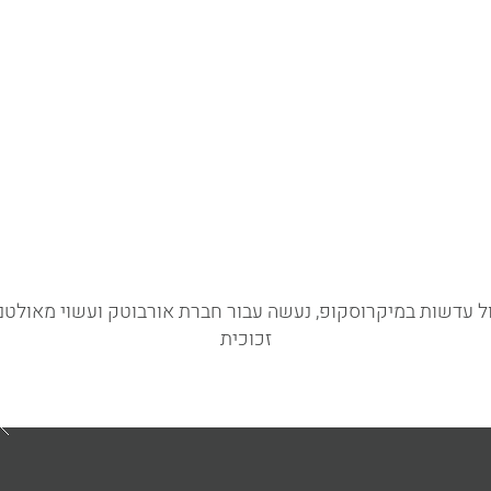
תהליך העבודה
מאמרים
צרו קשר
זכוכית