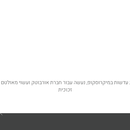
תהליך העבודה
מאמרים
צרו קשר
זכוכית