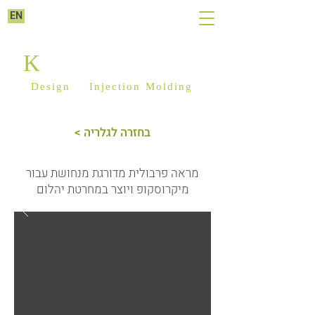
EN
K
ILIM PLASTICS
Design
&
Injection Molding
< בחזרה לגלריה
מראה פרבולית מדורגת מנחושת עבור
מיקרוסקופ ויוצר במחרטת יהלום