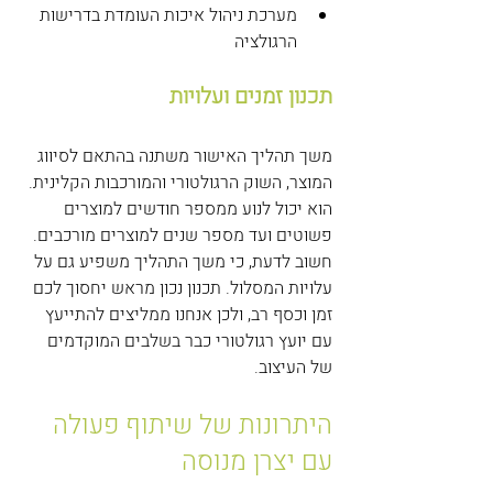
מערכת ניהול איכות העומדת בדרישות 
הרגולציה
תכנון זמנים ועלויות
משך תהליך האישור משתנה בהתאם לסיווג 
המוצר, השוק הרגולטורי והמורכבות הקלינית. 
הוא יכול לנוע ממספר חודשים למוצרים 
פשוטים ועד מספר שנים למוצרים מורכבים. 
חשוב לדעת, כי משך התהליך משפיע גם על 
עלויות המסלול. תכנון נכון מראש יחסוך לכם 
זמן וכסף רב, ולכן אנחנו ממליצים להתייעץ 
עם יועץ רגולטורי כבר בשלבים המוקדמים 
של העיצוב.
היתרונות של שיתוף פעולה 
עם יצרן מנוסה