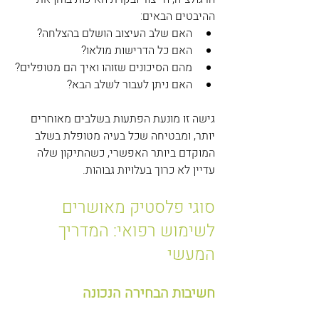
ההיבטים הבאים:
האם שלב העיצוב הושלם בהצלחה?
האם כל הדרישות מולאו?
מהם הסיכונים שזוהו ואיך הם מטופלים?
האם ניתן לעבור לשלב הבא?
גישה זו מונעת הפתעות בשלבים מאוחרים 
יותר, ומבטיחה שכל בעיה מטופלת בשלב 
המוקדם ביותר האפשרי, כשהתיקון שלה 
עדיין לא כרוך בעלויות גבוהות.
סוגי פלסטיק מאושרים 
לשימוש רפואי: המדריך 
המעשי
חשיבות הבחירה הנכונה