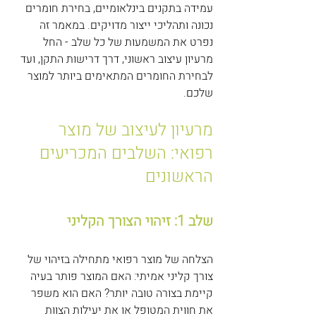
עמידה בתקנים בינלאומיים, בחירת חומרים 
נכונה ותהליכי ייצור מדויקים. במאמר זה 
נפרט את המשמעות של כל שלב - החל 
מרעיון עיצוב ראשוני, דרך דרישות התקן, ועד 
לבחירת החומרים המתאימים ביותר למוצר 
שלכם.
מרעיון לעיצוב של מוצר 
רפואי: השלבים המכריעים 
הראשונים
שלב 1: זיהוי הצורך הקליני
הצלחה של מוצר רפואי מתחילה בזיהוי של 
צורך קליני אמיתי: האם המוצר פותר בעיה 
קיימת בצורה טובה יותר? האם הוא משפר 
את חווית המטופל או את יעילות הצוות 